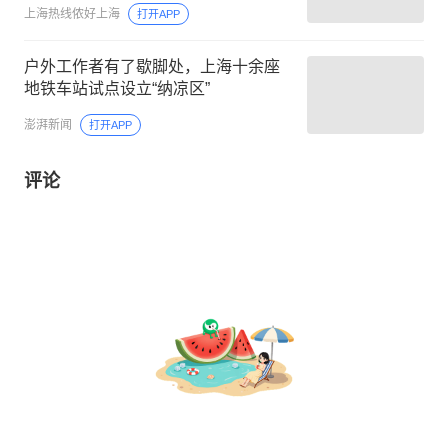
上海热线侬好上海
打开APP
户外工作者有了歇脚处，上海十余座
地铁车站试点设立“纳凉区”
澎湃新闻
打开APP
评论