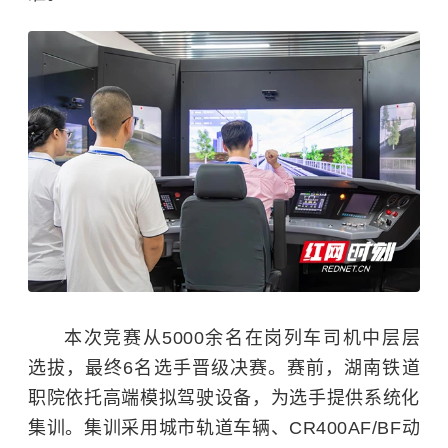
本次竞赛从5000余名在岗列车司机中层层
选拔，最终6名选手晋级决赛。赛前，湖南铁道
职院依托高端模拟驾驶设备，为选手提供系统化
集训。集训采用城市轨道车辆、CR400AF/BF动