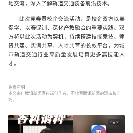
地交流，深入了解轨道交通装备前沿技术。
此次竞赛暨校企交流活动，是校企双方以赛
促学、以赛促训、深化产教融合的重要实践。双
方将以此次活动为契机，持续搭建技能竞技、师
资共建、实训共享、人才共育的长效平台，为城
市轨道交通行业高质量发展培育更多高技能人
才。
免责声明
本文来自腾讯新闻客户端创作者，不代表腾讯新闻的观点和立
场。
广告