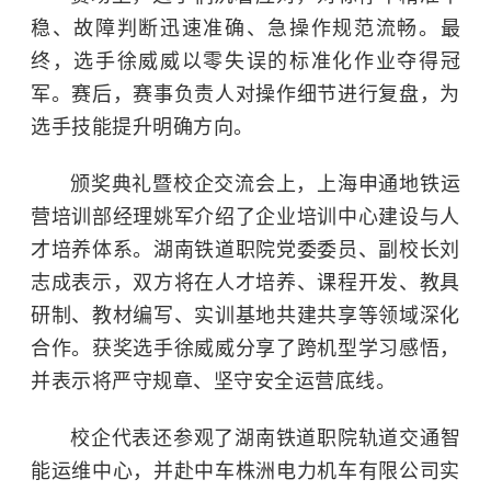
稳、故障判断迅速准确、急操作规范流畅。最
终，选手徐威威以零失误的标准化作业夺得冠
军。赛后，赛事负责人对操作细节进行复盘，为
选手技能提升明确方向。
颁奖典礼暨校企交流会上，上海申通地铁运
营培训部经理姚军介绍了企业培训中心建设与人
才培养体系。湖南铁道职院党委委员、副校长刘
志成表示，双方将在人才培养、课程开发、教具
研制、教材编写、实训基地共建共享等领域深化
合作。获奖选手徐威威分享了跨机型学习感悟，
并表示将严守规章、坚守安全运营底线。
校企代表还参观了湖南铁道职院轨道交通智
能运维中心，并赴中车株洲电力机车有限公司实