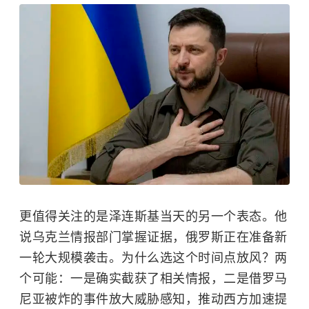
更值得关注的是泽连斯基当天的另一个表态。他
说乌克兰情报部门掌握证据，俄罗斯正在准备新
一轮大规模袭击。为什么选这个时间点放风？两
个可能：一是确实截获了相关情报，二是借罗马
尼亚被炸的事件放大威胁感知，推动西方加速提