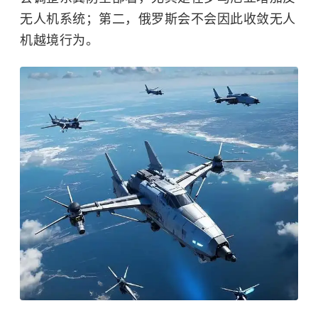
无人机系统；第二，俄罗斯会不会因此收敛无人
机越境行为。