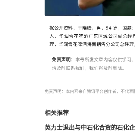
据公开资料，干晓峰，男，54 岁，国
人，华润雪花啤酒广东区域公司副总经
理，华润雪花啤酒海南销售分公司总经理
免责声明
：本号所发文章内容仅供学习
请及时联系我们，我们将及时删除。
免责声明：本内容来自腾讯平台创作者，不代表
相关推荐
英力士退出与中石化合资的石化企