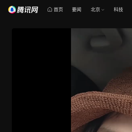
首页
要闻
北京
科技