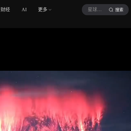
财经
AI
更多
星球情报
搜索