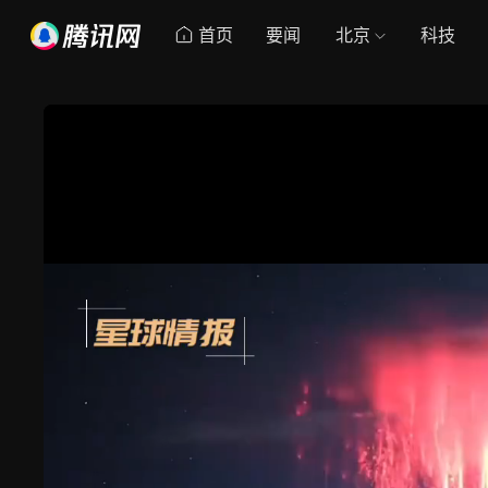
首页
要闻
北京
科技