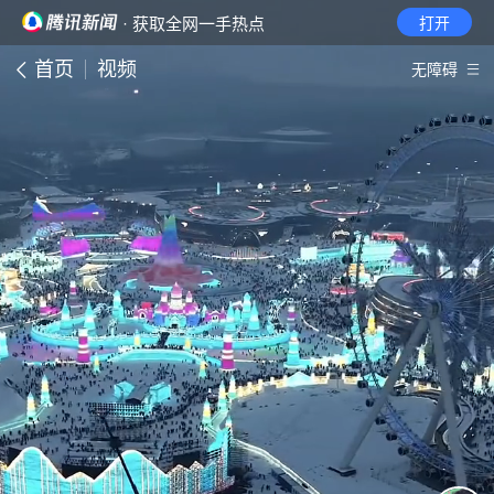
· 获取全网一手热点
打开
首页
视频
无障碍