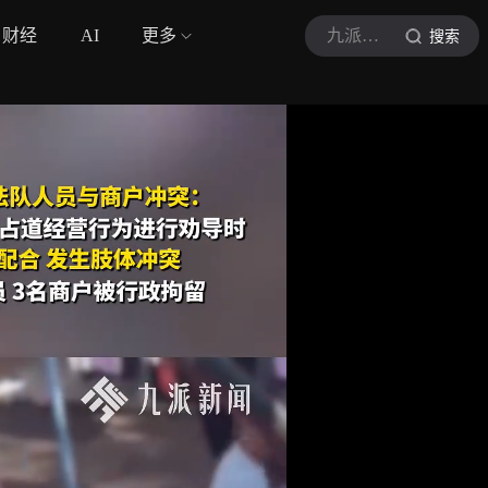
财经
AI
更多
九派新闻
搜索