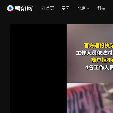
首页
要闻
北京
科技