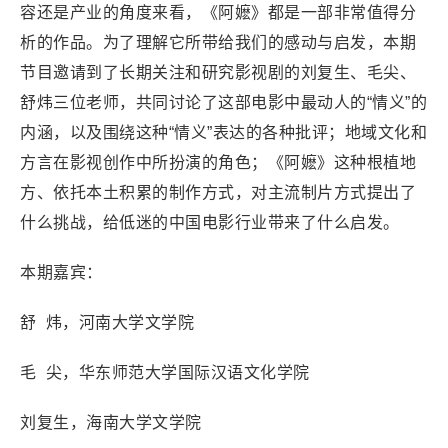
容还是产业的角度来看，《阿嬷》都是一部非常值得分
析的作品。为了理解它所带给我们的感动与启发，本期
节目邀请到了长期关注和研究影视剧的刘复生、毛尖、
舒炜三位老师，共同讨论了这部电影中最动人的“情义”的
内涵，以及围绕这种“情义”表达的各种批评；地域文化和
方言在影视创作中所扮演的角色；《阿嬷》这种根植地
方、依托本土积累的制作方式，对主流制片方式提出了
什么挑战，给低迷的中国电影行业带来了什么启发。
本期嘉宾：
舒 炜，河南大学文学院
毛 尖，华东师范大学国际汉语文化学院
刘复生，海南大学文学院