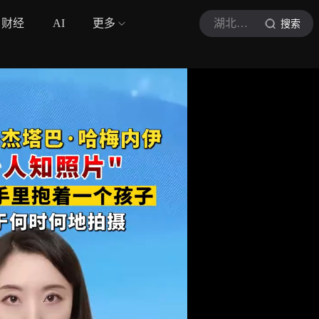
财经
AI
更多
湖北日报
搜索