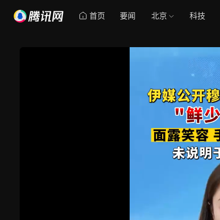
首页
要闻
北京
科技