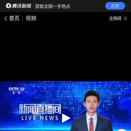
· 获取全网一手热点
打开
首页
视频
无障碍