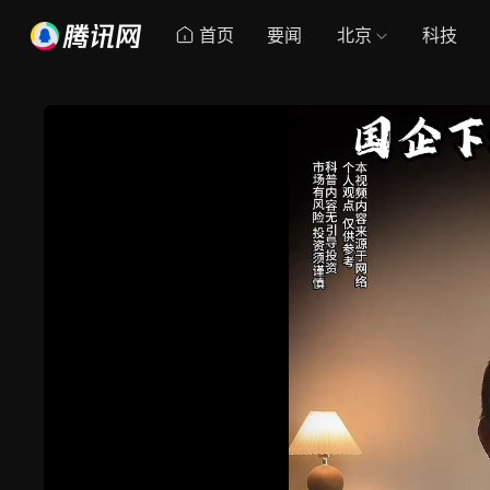
首页
要闻
北京
科技