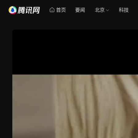
首页
要闻
北京
科技