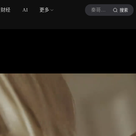
财经
AI
更多
秦哥电影
搜索