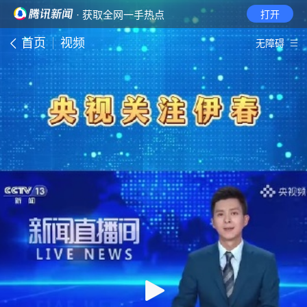
· 获取全网一手热点
打开
首页
视频
无障碍