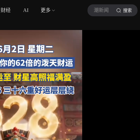
财经
AI
更多
潮新闻
搜索