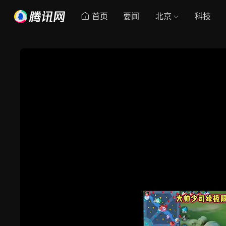
首页
要闻
北京
科技