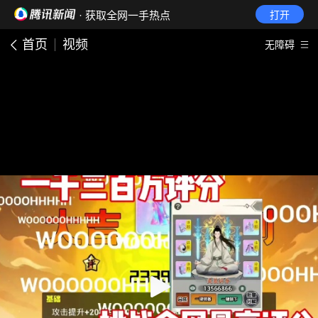
· 获取全网一手热点
打开
首页
视频
无障碍