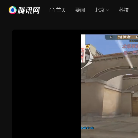
首页
要闻
北京
科技