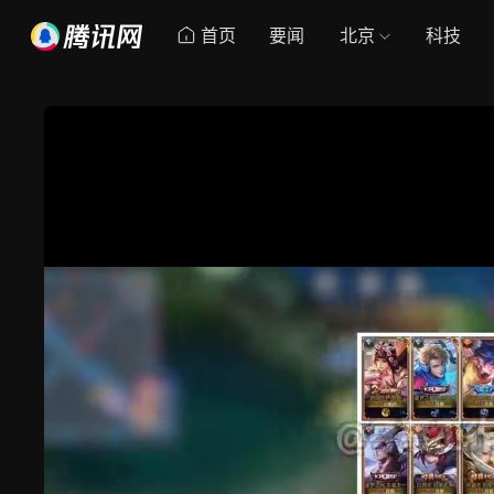
首页
要闻
北京
科技