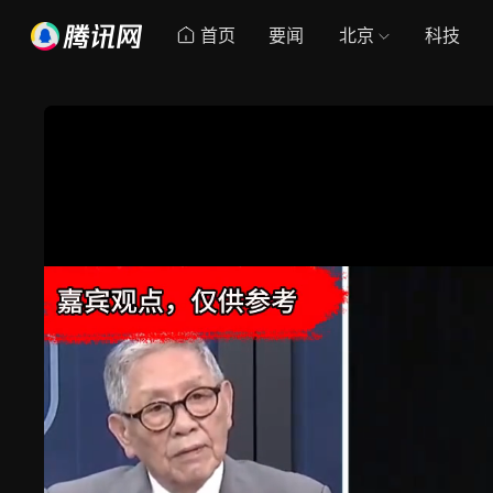
首页
要闻
北京
科技