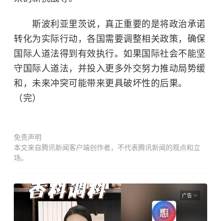
斯波利亚里茨说，真正重要的是将政治承诺
转化为实际行动，各国需要调整相关政策，确保
国际人道法得到有效执行。如果国际社会不能坚
守国际人道法，并投入更多外交努力推动局势缓
和，未来冲突可能带来更具破坏性的后果。
（完）
免责声明
本文来自腾讯新闻客户端创作者，不代表腾讯新闻的观点和立
场。
广告