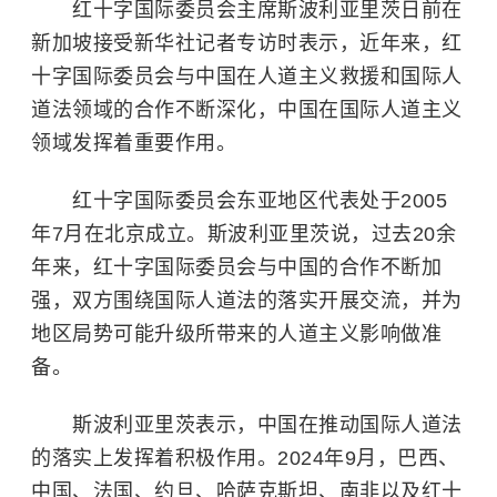
红十字国际委员会主席斯波利亚里茨日前在
新加坡接受新华社记者专访时表示，近年来，红
十字国际委员会与中国在人道主义救援和国际人
道法领域的合作不断深化，中国在国际人道主义
领域发挥着重要作用。
红十字国际委员会东亚地区代表处于2005
年7月在北京成立。斯波利亚里茨说，过去20余
年来，红十字国际委员会与中国的合作不断加
强，双方围绕国际人道法的落实开展交流，并为
地区局势可能升级所带来的人道主义影响做准
备。
斯波利亚里茨表示，中国在推动国际人道法
的落实上发挥着积极作用。2024年9月，巴西、
中国、法国、约旦、
哈萨克斯坦
、南非以及红十