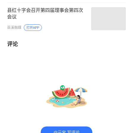
县红十字会召开第四届理事会第四次
会议
巫溪融媒
打开APP
评论
@元宝 写评论