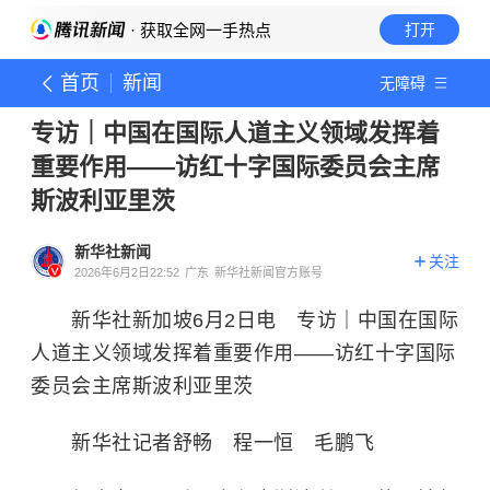
· 获取全网一手热点
打开
首页
新闻
无障碍
专访｜中国在国际人道主义领域发挥着
重要作用——访红十字国际委员会主席
斯波利亚里茨
新华社新闻
关注
2026年6月2日22:52
广东
新华社新闻官方账号
新华社新加坡6月2日电 专访｜中国在国际
人道主义领域发挥着重要作用——访红十字国际
委员会主席斯波利亚里茨
新华社记者舒畅 程一恒 毛鹏飞