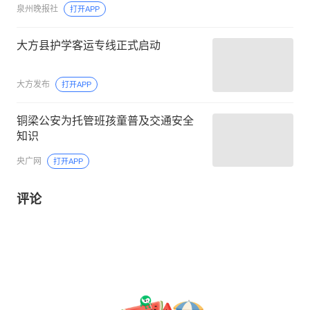
泉州晚报社
打开APP
大方县护学客运专线正式启动
大方发布
打开APP
铜梁公安为托管班孩童普及交通安全
知识
央广网
打开APP
评论