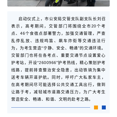
启动仪式上，市公安局交管支队副支队长
刘召
表示，高考期间，交管部门将围绕全市20个考
点、46个食宿点部署警力，加强交通管理，严查
乱停乱放、违规鸣笛、飙车炸街等交通违法行
为，为考生营造“宁静、安全、畅通”的交通环境。
交管部门也将在各考点、重要交通节点设置爱心
护考站，开设“2600966”护考热线，精心策划护考
线路，提前排查整治安全隐患，出动铁骑为集中
送考车辆开道护航。
同时，
呼吁广大私家车主，
在高考期间尽可能选择公共交通工具出行，做到
让路于考，减轻城市道路交通压力，为广大考生
营造安全、畅通、和谐、文明的赴考之路。