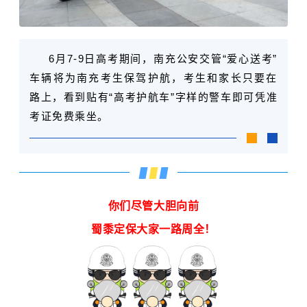
6月7-9日高考期间，南充公安交管“爱心送考”
车辆将为南充考生保驾护航，考生和家长只要在
路上，看到贴有“高考护航车”字样的警车即可凭准
考证免费乘坐。
你们尽管大胆向前
蜀黍定保大家一路周全！