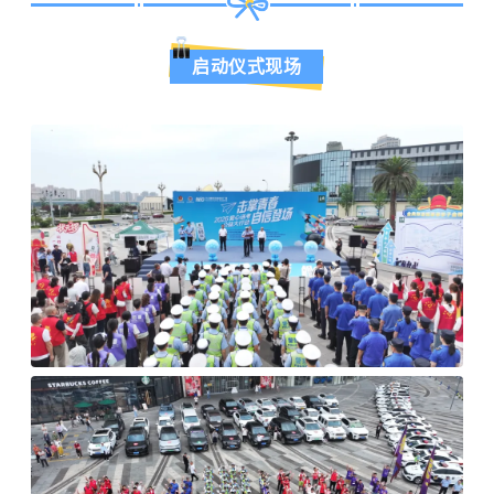
启动仪式现场