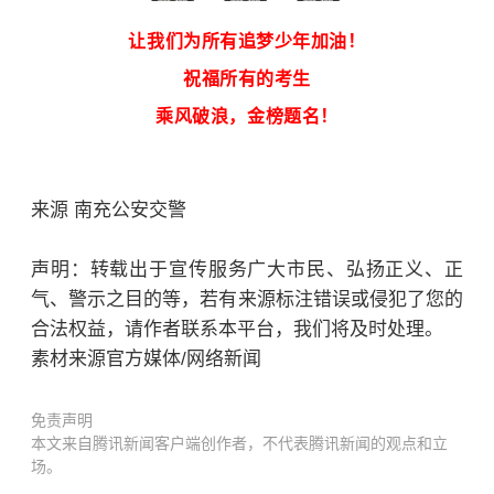
让我们为所有追梦少年加油！
祝福所有的考生
乘风破浪，金榜题名！
来源 南充公安交警
声明：转载出于宣传服务广大市民、弘扬正义、正
气、警示之目的等，若有来源标注错误或侵犯了您的
合法权益，请作者联系本平台，我们将及时处理。
素材来源官方媒体/网络新闻
免责声明
本文来自腾讯新闻客户端创作者，不代表腾讯新闻的观点和立
场。