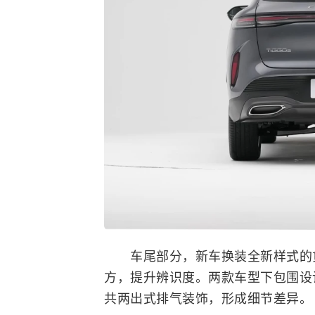
车尾部分，新车换装全新样式的贯穿式
方，提升辨识度。两款车型下包围设
共两出式排气装饰，形成细节差异。​