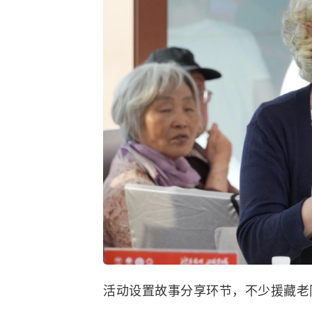
活动设置故事分享环节，不少援藏老