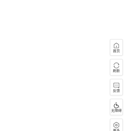
首页
刷新
反馈
无障碍
更多