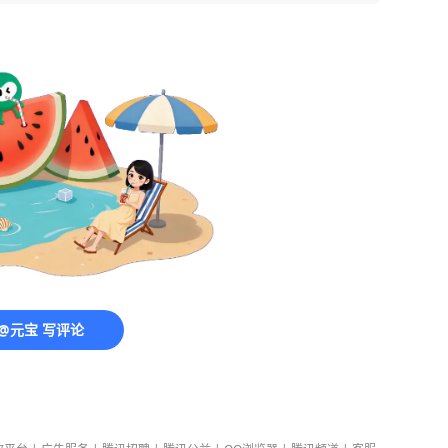
@元宝 写评论