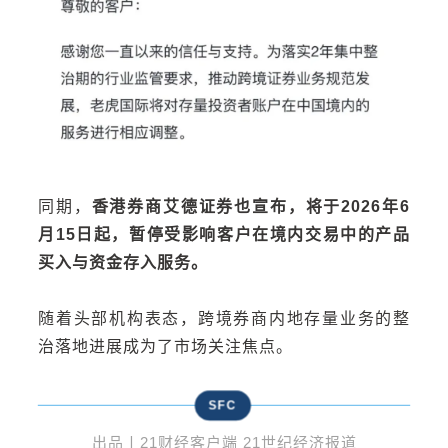
同期，
香港券商艾德证券也宣布，将于2026年6
月15日起，暂停受影响客户在境内交易中的产品
买入与资金存入服务。
随着头部机构表态，跨境券商内地存量业务的整
治落地进展成为了市场关注焦点。
SFC
出品丨21财经客户端 21世纪经济报道