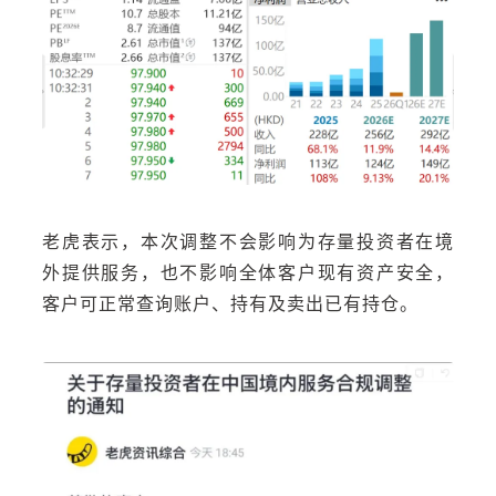
老虎表示，本次调整不会影响为存量投资者在境
外提供服务，也不影响全体客户现有资产安全，
客户可正常查询账户、持有及卖出已有持仓。