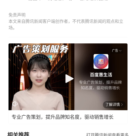
免责声明
本文来自腾讯新闻客户端创作者，不代表腾讯新闻的观点和立
场。
广告
了解详情
专业广告策划，提升品牌知名度，驱动销售增长
相关推荐
打开腾讯新闻查看更多