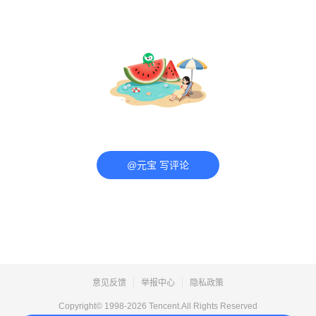
@元宝 写评论
意见反馈
举报中心
隐私政策
Copyright© 1998-
2026
Tencent.All Rights Reserved