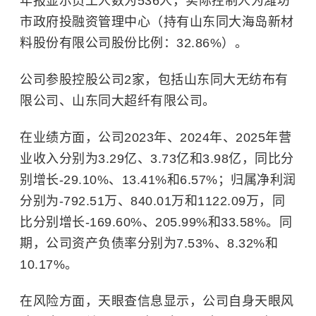
年报显示员工人数为536人，实际控制人为潍坊
市政府投融资管理中心（持有山东同大海岛新材
料股份有限公司股份比例：32.86%）。
公司参股控股公司2家，包括山东同大无纺布有
限公司、山东同大超纤有限公司。
在业绩方面，公司2023年、2024年、2025年营
业收入分别为3.29亿、3.73亿和3.98亿，同比分
别增长-29.10%、13.41%和6.57%；归属净利润
分别为-792.51万、840.01万和1122.09万，同
比分别增长-169.60%、205.99%和33.58%。同
期，公司资产负债率分别为7.53%、8.32%和
10.17%。
在风险方面，天眼查信息显示，公司自身天眼风