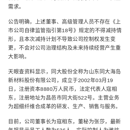
需求。
公告明确，上述董事、高级管理人员不存在《上
市公司自律监管指引第18号》规定的不得减持情
形，且本次减持计划不导致公司控制权发生变
更，不会对公司治理结构及未来持续经营产生重
大影响。
天眼查资料显示，同大股份全称为山东同大海岛
新材料股份有限公司，成立于2002年03月19
日，注册资本8880万人民币，法定代表人寇相
东，注册地址为昌邑市同大街522号。主营业务
为超细纤维合成革的研发、生产、销售与服务。
目前，公司董事长为寇相东，董秘为张莎，最新