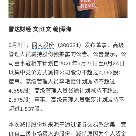
雷达财经 文|江文 编|深海
6月2日，
同大股份
（300321）发布董事、高级
管理人员减持股份预披露的公告。公告显示，公
司董事寇相东计划自2026年6月25日至9月24日
以集中竞价方式减持公司股份不超过7,162股；
董事、高级管理人员李艳霞计划减持不超过
4,556股；高级管理人员张通计划减持不超过
2,575股；董事、高级管理人员张莎计划减持不
超过1,837股。
本次减持股份均来源于通过证券交易系统集中竞
价自二级市场买入的股份，减持原因为个人资金