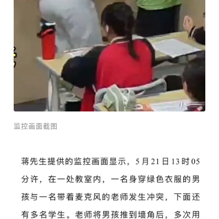
监控画面截图