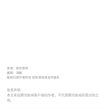
来源
：极目新闻
编辑：海敏
版权归原作者所有 如有侵权请及时联系
免责声明
本文来自腾讯新闻客户端创作者，不代表腾讯新闻的观点和立
场。