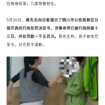
后情绪低落，几度想要轻生。
5月30日，
蒋先生向记者展示了铜川市公安局新区分
局开具的行政处罚决定书，涉事老师已被行政拘留十
三日，并处罚款一千五百元。
蒋先生称，孩子被体罚
至今，对方拒不道歉。