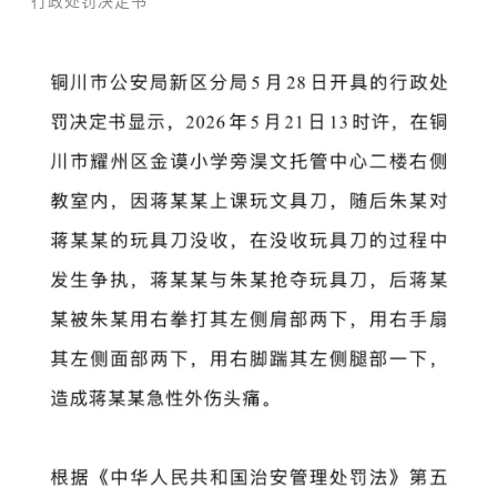
行政处罚决定书