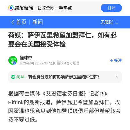
· 获取全网一手热点
打开
首页
新闻
无障碍
荷媒：萨伊瓦里希望加盟拜仁，如有必
要会在美国接受体检
懂球帝
关注
2026年6月2日22:36
北京
懂球帝官方账号
问AI
·
转会费分歧如何影响萨伊瓦里的拜仁梦？
根据荷兰媒体《艾恩德霍芬日报》记者Rik
Elfrink的最新报道，萨伊瓦里希望加盟拜仁，埃
因霍温也乐意见到他加盟顶级俱乐部但希望转会
费不要过低。