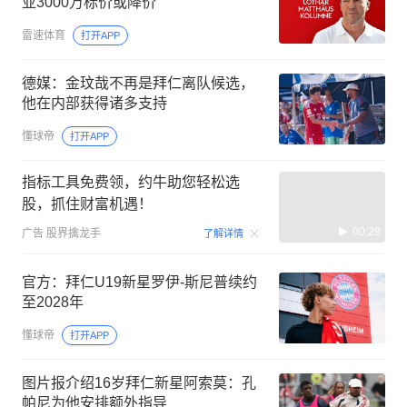
亚3000万标价或降价
雷速体育
打开APP
德媒：金玟哉不再是拜仁离队候选，
他在内部获得诸多支持
懂球帝
打开APP
指标工具免费领，约牛助您轻松选
股，抓住财富机遇！
00:29
广告
股界擒龙手
了解详情
官方：拜仁U19新星罗伊-斯尼普续约
至2028年
懂球帝
打开APP
图片报介绍16岁拜仁新星阿索莫：孔
帕尼为他安排额外指导