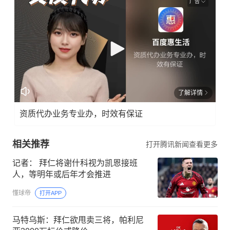
广告
了解详情
资质代办业务专业办，时效有保证
相关推荐
打开腾讯新闻查看更多
记者： 拜仁将谢什科视为凯恩接班
人，等明年或后年才会推进
懂球帝
打开APP
马特乌斯：拜仁欲甩卖三将，帕利尼