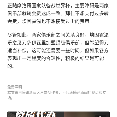
正随摩洛哥国家队备战世界杯，主要障碍是两家
俱乐部就转会费达成一致。拜仁不想支付过多转
会费，埃因霍温也不想接受过少的费用。
尽管如此，两家俱乐部之间关系良好，埃因霍温
乐意见到萨伊瓦里加盟顶级俱乐部，但希望得到
适当补偿，这可能还需要一些时间，但如果各方
表现出一定程度的合理性，积极的结果是可能
的。
免责声明
本文来自腾讯新闻客户端创作者，不代表腾讯新闻的观点和立
场。