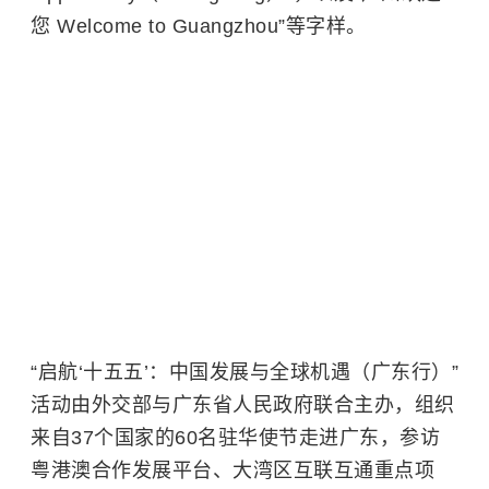
您 Welcome to Guangzhou”等字样。
“启航‘十五五’：中国发展与全球机遇（广东行）”
活动由外交部与广东省人民政府联合主办，组织
来自37个国家的60名驻华使节走进广东，参访
粤港澳合作发展平台、大湾区互联互通重点项