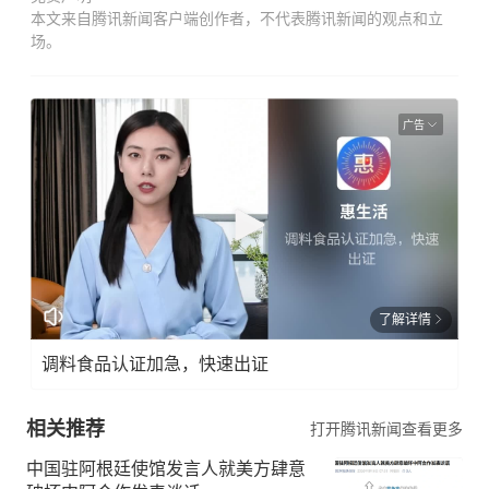
本文来自腾讯新闻客户端创作者，不代表腾讯新闻的观点和立
场。
广告
了解详情
调料食品认证加急，快速出证
相关推荐
打开腾讯新闻查看更多
中国驻阿根廷使馆发言人就美方肆意