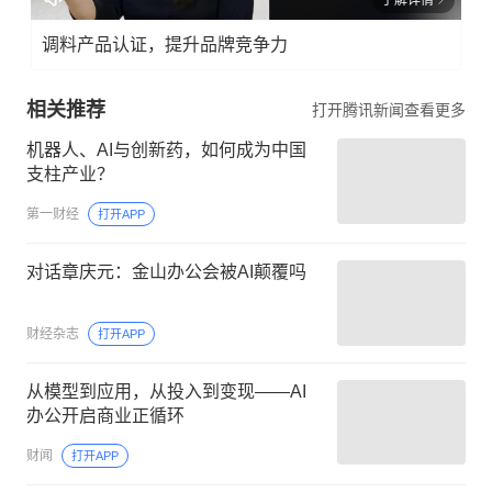
调料产品认证，提升品牌竞争力
相关推荐
打开腾讯新闻查看更多
机器人、AI与创新药，如何成为中国
支柱产业？
第一财经
打开APP
对话章庆元：金山办公会被AI颠覆吗
财经杂志
打开APP
从模型到应用，从投入到变现——AI
办公开启商业正循环
财闻
打开APP