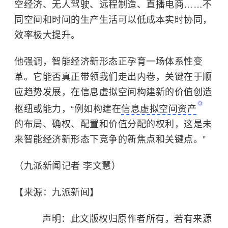
空经济、无人驾驶、远程制造、直播电商……不
同空间和时间的生产生活可以低成本实时协同，
效率极大提升。
他强调，智能经济新形态正孕育一场体系性变
革。它能否真正带领我们走出内卷，关键在于顺
应趋势发展，在信息虚拟空间构建新的价值创造
枢纽或能力，“例如构建在
信息虚拟空间资产
的布局、确权、配置和价值分配的权利，这是未
来智能经济新形态下竞争的新焦点和关键点。”
（九派新闻记者 李文慧）
【来源：九派新闻】
声明：此文版权归原作者所有，若有来源