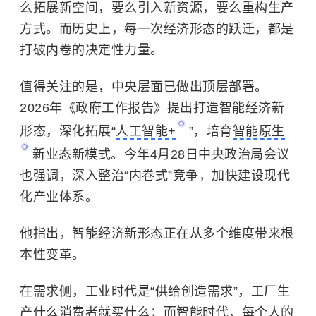
么拓展新空间，要么引入新资源，要么重构生产
方式。而历史上，每一次经济形态的跃迁，都是
打破内卷的决定性力量。
值得关注的是，中央层面已做出顶层部署。
2026年《政府工作报告》提出打造智能经济新
形态，深化拓展“
人工智能+
”，培育
智能原生
新业态新模式。今年4月28日中央政治局会议
也强调，深入整治“内卷式”竞争，加快建设现代
化产业体系。
他指出，智能经济新形态正在从多个维度带来根
本性变革。
在需求侧，工业时代是“供给创造需求”，工厂生
产什么消费者就买什么；而智能时代，每个人的