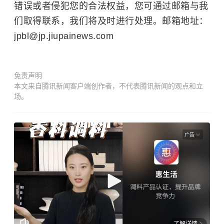
错误或者侵犯您的合法权益，您可通过邮箱与我
们取得联系，我们将及时进行处理。邮箱地址：
jpbl@jp.jiupainews.com
免责声明
本文来自腾讯新闻客户端创作者，不代表腾讯新闻的观点和立
场。
广告
了解详情