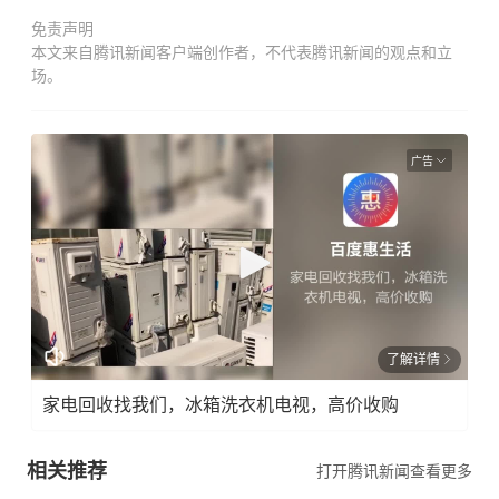
免责声明
本文来自腾讯新闻客户端创作者，不代表腾讯新闻的观点和立
场。
广告
了解详情
家电回收找我们，冰箱洗衣机电视，高价收购
相关推荐
打开腾讯新闻查看更多