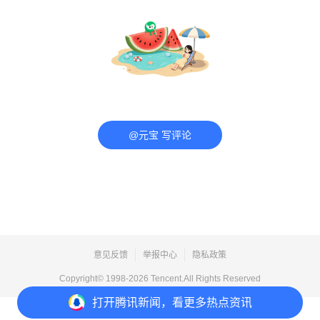
@元宝 写评论
意见反馈
举报中心
隐私政策
Copyright© 1998-
2026
Tencent.All Rights Reserved
打开
腾讯新闻，看更多热点资讯