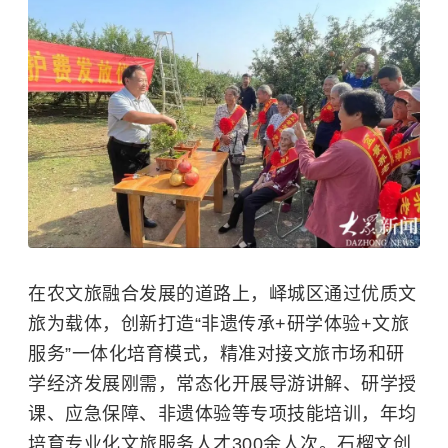
在农文旅融合发展的道路上，峄城区通过优质文
旅为载体，创新打造“非遗传承+研学体验+文旅
服务”一体化培育模式，精准对接文旅市场和研
学经济发展刚需，常态化开展导游讲解、研学授
课、应急保障、非遗体验等专项技能培训，年均
培育专业化文旅服务人才300余人次。石榴文创