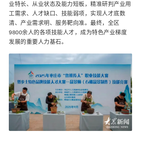
业特长、从业状态及能力短板，精准研判产业用
工需求、人才缺口、技能弱项，实现人才底数
清、产业需求明、服务靶向准。最终，全区
9800余人的各项技能人才，成为特色产业梯度
发展的重要人力基石。