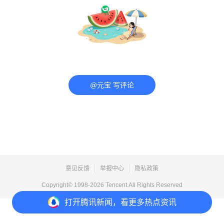
@元宝 写评论
意见反馈
举报中心
隐私政策
Copyright© 1998-
2026
Tencent.All Rights Reserved
打开
腾讯新闻，看更多热点资讯