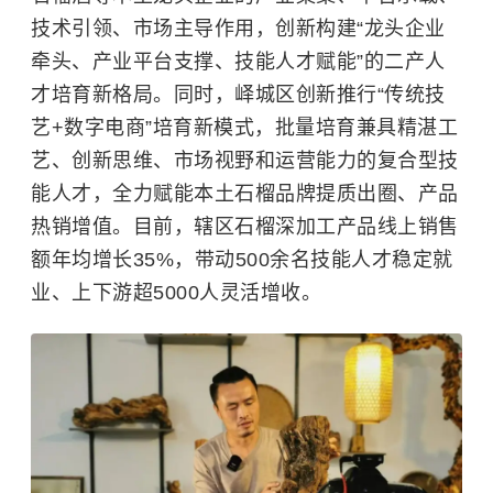
技术引领、市场主导作用，创新构建“龙头企业
牵头、产业平台支撑、技能人才赋能”的二产人
才培育新格局。同时，峄城区创新推行“传统技
艺+数字电商”培育新模式，批量培育兼具精湛工
艺、创新思维、市场视野和运营能力的复合型技
能人才，全力赋能本土石榴品牌提质出圈、产品
热销增值。目前，辖区石榴深加工产品线上销售
额年均增长35%，带动500余名技能人才稳定就
业、上下游超5000人灵活增收。