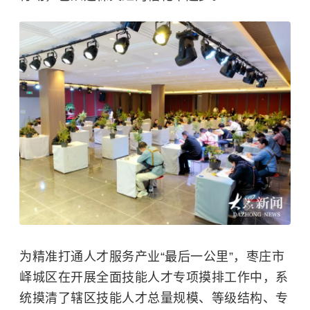
为精准打通人才服务产业“最后一公里”，枣庄市
峄城区在开展全面技能人才专项摸排工作中，系
统摸清了辖区技能人才总量规模、等级结构、专