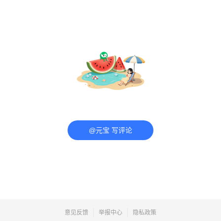
@元宝 写评论
意见反馈
举报中心
隐私政策