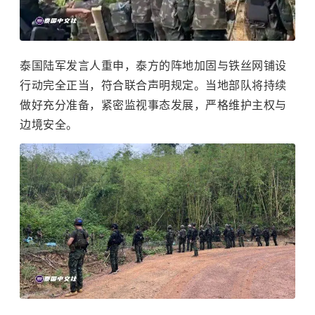
泰国陆军发言人重申，泰方的阵地加固与铁丝网铺设
行动完全正当，符合联合声明规定。当地部队将持续
做好充分准备，紧密监视事态发展，严格维护主权与
边境安全。