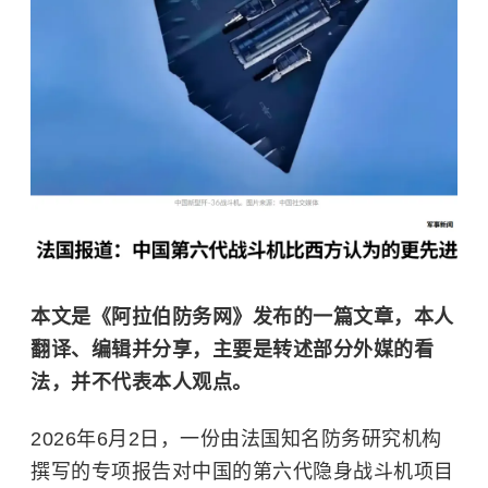
本文是《阿拉伯防务网》发布的一篇文章，本人
翻译、编辑并分享，主要是转述部分外媒的看
法，并不代表本人观点。
2026年6月2日，一份由法国知名防务研究机构
撰写的专项报告对中国的第六代隐身战斗机项目