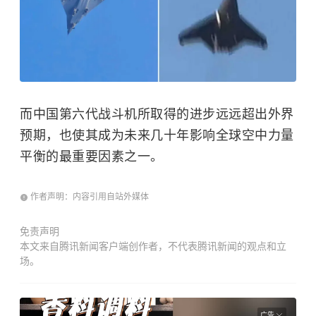
而中国第六代战斗机所取得的进步远远超出外界
预期，也使其成为未来几十年影响全球空中力量
平衡的最重要因素之一。
作者声明：内容引用自站外媒体
免责声明
本文来自腾讯新闻客户端创作者，不代表腾讯新闻的观点和立
场。
广告