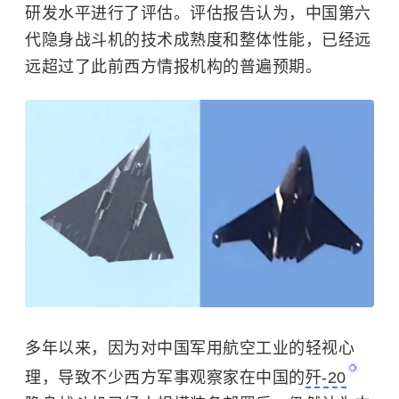
研发水平进行了评估。评估报告认为，中国第六
代隐身战斗机的技术成熟度和整体性能，已经远
远超过了此前西方情报机构的普遍预期。
多年以来，因为对中国军用航空工业的轻视心
理，导致不少西方军事观察家在中国的
歼-20