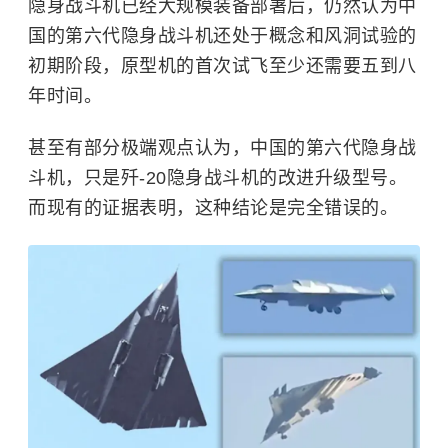
隐身战斗机已经大规模装备部署后，仍然认为中
国的第六代隐身战斗机还处于概念和风洞试验的
初期阶段，原型机的首次试飞至少还需要五到八
年时间。
甚至有部分极端观点认为，中国的第六代隐身战
斗机，只是歼-20隐身战斗机的改进升级型号。
而现有的证据表明，这种结论是完全错误的。