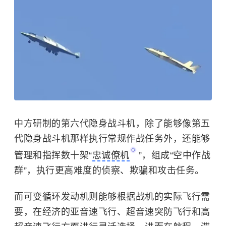
中方研制的第六代隐身战斗机，除了能够像第五
代隐身战斗机那样执行常规作战任务外，还能够
管理和指挥数十架“
忠诚僚机
”，组成“空中作战
群”，执行更高难度的侦察、欺骗和攻击任务。
而可变循环发动机则能够根据战机的实际飞行需
要，在经济的亚音速飞行、超音速突防飞行和高