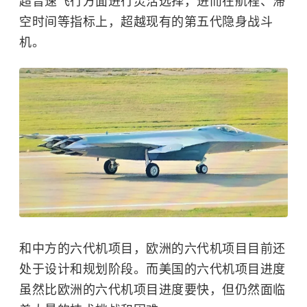
超音速飞行方面进行灵活选择，进而在航程、滞
空时间等指标上，超越现有的第五代隐身战斗
机。
和中方的六代机项目，欧洲的六代机项目目前还
处于设计和规划阶段。而美国的六代机项目进度
虽然比欧洲的六代机项目进度要快，但仍然面临