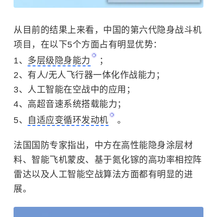
从目前的结果上来看，中国的第六代隐身战斗机
项目，在以下5个方面占有明显优势：
1、
多层级隐身能力
；
2、有人/无人飞行器一体化作战能力；
3、人工智能在空战中的应用；
4、高超音速系统搭载能力；
5、
自适应变循环发动机
。
法国国防专家指出，中方在高性能隐身涂层材
料、智能飞机蒙皮、基于氮化镓的高功率相控阵
雷达以及人工智能空战算法方面都有明显的进
展。