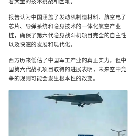
着大量的技术挑战和困难。
报告认为中国涵盖了发动机制造材料、航空电子
芯片、导弹系统和隐身技术的一体化航空产业
链，确保了第六代隐身战斗机项目完全的自主性
以及快速的发展和现代化。
西方历来低估了中国军工产业的真正实力，但中
国第六代战机项目取得的进展表明，未来空中竞
争的规则可能会发生根本性的改变。