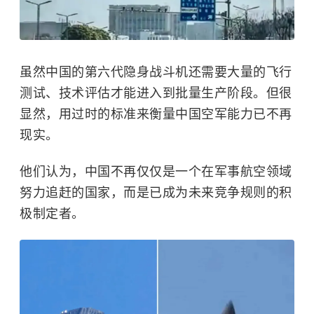
虽然中国的第六代隐身战斗机还需要大量的飞行
测试、技术评估才能进入到批量生产阶段。但很
显然，用过时的标准来衡量中国空军能力已不再
现实。
他们认为，中国不再仅仅是一个在军事航空领域
努力追赶的国家，而是已成为未来竞争规则的积
极制定者。