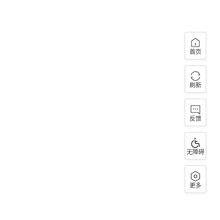
首页
刷新
反馈
无障碍
更多