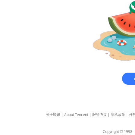
关于腾讯
|
About Tencent
|
服务协议
|
隐私政策
|
开
Copyright © 1998 