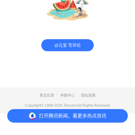
@元宝 写评论
意见反馈
举报中心
隐私政策
Copyright© 1998-
2026
Tencent.All Rights Reserved
打开
腾讯新闻，看更多热点资讯