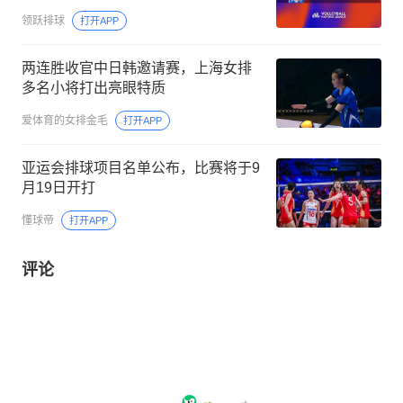
领跃排球
打开APP
两连胜收官中日韩邀请赛，上海女排
多名小将打出亮眼特质
爱体育的女排金毛
打开APP
亚运会排球项目名单公布，比赛将于9
月19日开打
懂球帝
打开APP
评论