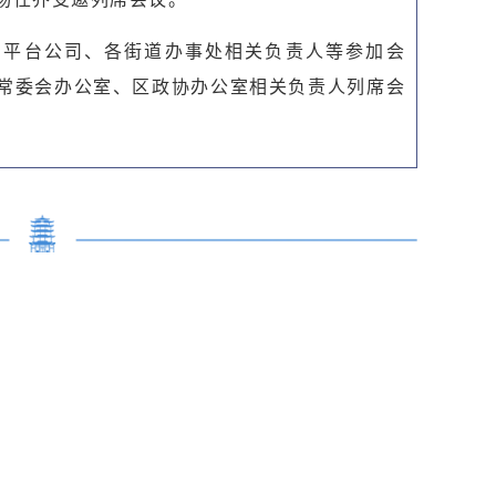
属平台公司、各街道办事处相关负责人等参加会
常委会办公室、区政协办公室
相关负责人列席会