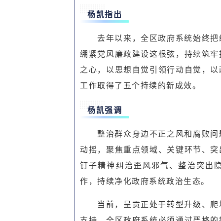
杨凯指出
去年以来，全区政府系统始终把
绷紧党风廉政建设这根弦，持续筑牢
之心，以思想自觉引领行动自觉，以
工作取得了五个持续的新成效。
杨凯强调
整治群众身边不正之风和腐败问
动摇，聚焦重点领域、关键环节、突
钉子精神纠治歪风邪气、整治突出
作，持续净化政府系统政治生态。
当前，呈贡正处于转型升级、爬
支持。全区政府系统必须通过严格的