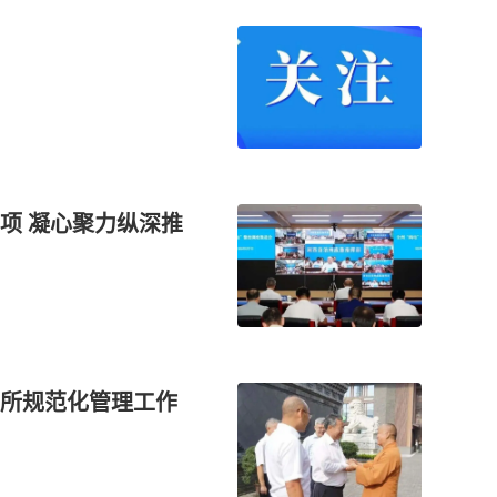
项 凝心聚力纵深推
所规范化管理工作