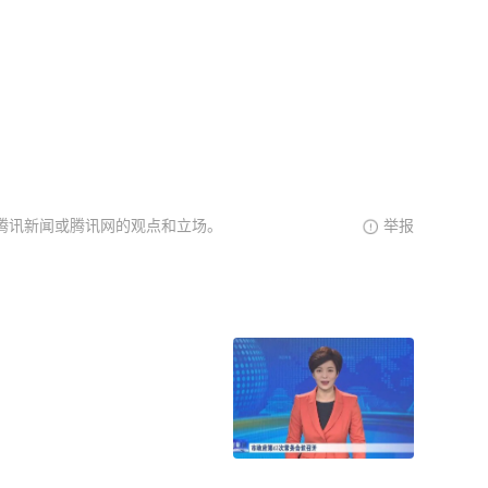
腾讯新闻或腾讯网的观点和立场。
举报