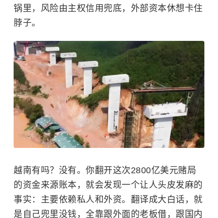
锅里，风险由主权信用兜底，外部资本休想卡住
脖子。
越南有吗？没有。你翻开这次2800亿美元赌局
的资金来源账本，就会发现一个让人头皮发麻的
事实：主要依赖私人和外资。翻译成大白话，就
是自己兜里没钱，全靠跟外面的老板借，跟国内