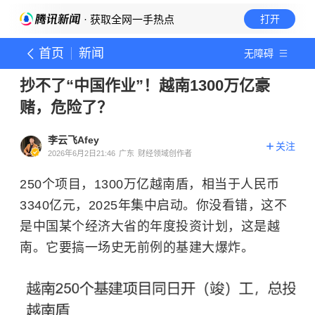
· 获取全网一手热点
打开
首页
新闻
无障碍
抄不了“中国作业”！越南1300万亿豪
赌，危险了？
李云飞Afey
关注
2026年6月2日21:46
广东
财经领域创作者
250个项目，1300万亿越南盾，相当于人民币
3340亿元，2025年集中启动。你没看错，这不
是中国某个经济大省的年度投资计划，这是越
南。它要搞一场史无前例的基建大爆炸。