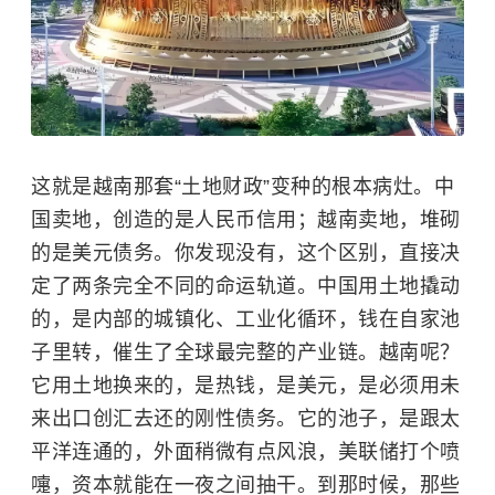
这就是越南那套“土地财政”变种的根本病灶。中
国卖地，创造的是人民币信用；越南卖地，堆砌
的是美元债务。你发现没有，这个区别，直接决
定了两条完全不同的命运轨道。中国用土地撬动
的，是内部的城镇化、工业化循环，钱在自家池
子里转，催生了全球最完整的产业链。越南呢？
它用土地换来的，是热钱，是美元，是必须用未
来出口创汇去还的刚性债务。它的池子，是跟太
平洋连通的，外面稍微有点风浪，美联储打个喷
嚏，资本就能在一夜之间抽干。到那时候，那些