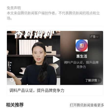
免责声明
本文来自腾讯新闻客户端创作者，不代表腾讯新闻的观点和立
场。
广告
了解详情
调料产品认证，提升品牌竞争力
相关推荐
打开腾讯新闻查看更多