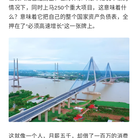
情况下，同时上马250个重大项目，这意味着什
么？意味着它把自己的整个国家资产负债表，全
押在了“必须高速增长”这一张牌上。
这就像一个人，月薪五千，却借了一百万的消费