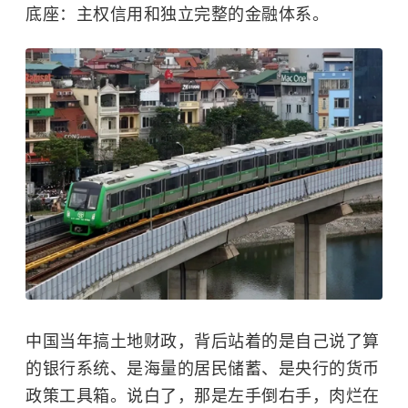
底座：主权信用和独立完整的金融体系。
中国当年搞土地财政，背后站着的是自己说了算
的银行系统、是海量的居民储蓄、是央行的货币
政策工具箱。说白了，那是左手倒右手，肉烂在