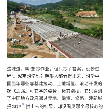
这味道，叫“想抄作业，但只抄了答案，没抄过
程”。越南想学谁？明眼人都看得出来，想学中
国当年那条靠基建拉动、土地增值、滚动开发的
起飞之路。可它学的姿势，极其别扭。它只看到
了中国地方政府通过卖地、融资、修路、建新城
把
GDP
拱上去的结果，却没看见那个最核心的