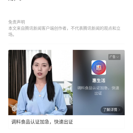
免责声明
本文来自腾讯新闻客户端创作者，不代表腾讯新闻的观点和立
场。
广告
了解详情
调料食品认证加急，快速出证