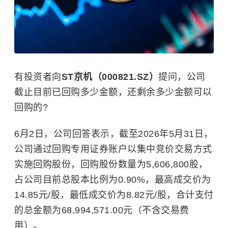
有投资者向
ST京机（000821.SZ）
提问，公司
截止目前已回购多少金额，还剩余多少金额可以
回购的?
6月2日，公司回答表示，截至2026年5月31日，
公司通过回购专用证券账户以集中竞价交易方式
实施回购股份，回购股份数量为5,606,800股，
占公司目前总股本比例为0.90%，最高成交价为
14.85元/股，最低成交价为8.82元/股，合计支付
的总金额为68,994,571.00元（不含交易费
用）。