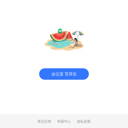
@元宝 写评论
意见反馈
举报中心
隐私政策