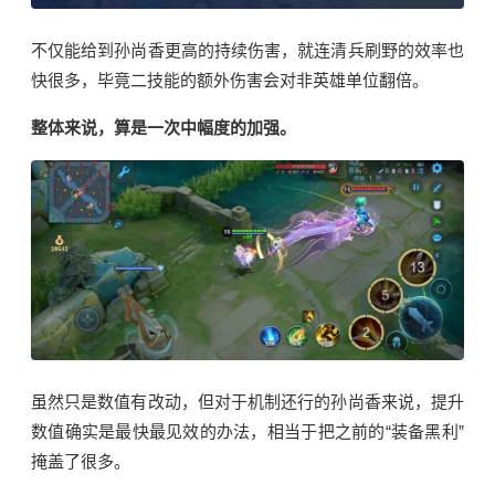
不仅能给到孙尚香更高的持续伤害，就连清兵刷野的效率也
快很多，毕竟二技能的额外伤害
会
对非英雄单位翻倍。
整体来说，算是一次中幅度的加强。
虽然只是数值有改动，但对于机制还行的孙尚香来说，提升
数值确实是最快最见效的办法，相当于把之前的“装备黑利”
掩盖了很多。