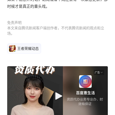
时候才是真正的重头戏。
免责声明
本文来自腾讯新闻客户端创作者，不代表腾讯新闻的观点和立
场。
王者荣耀动态
广告