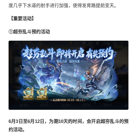
度几乎下水道的射手进行加强，使得发育路提前变天。
【重要活动】
①超夯乱斗预约活动
6月3日至6月12日，为期10天的时间，会开启
超夯乱斗的预
约活动。