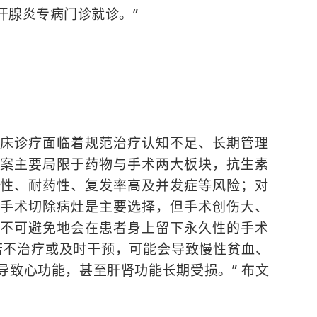
汗腺炎专病门诊就诊。”
床诊疗面临着规范治疗认知不足、长期管理
案主要局限于药物与手术两大板块，抗生素
性、耐药性、复发率高及并发症等风险；对
手术切除病灶是主要选择，但手术创伤大、
不可避免地会在患者身上留下永久性的手术
若不治疗或及时干预，可能会导致慢性贫血、
导致心功能，甚至肝肾功能长期受损。” 布文