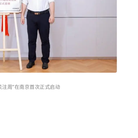
关注周”在南京首次正式启动