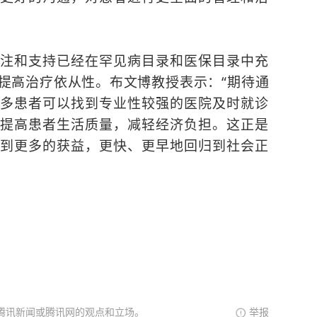
注和支持已经在罕见病目录和医保目录中充
提高治疗依从性。布文博教授表示：“期待通
多患者可以找到专业性较强的医院及时就诊
提高患者生活质量，减轻经济负担。这正是
到更多的获益，更快、更早地回归到社会正
腾讯新闻或腾讯网的观点和立场。
举报