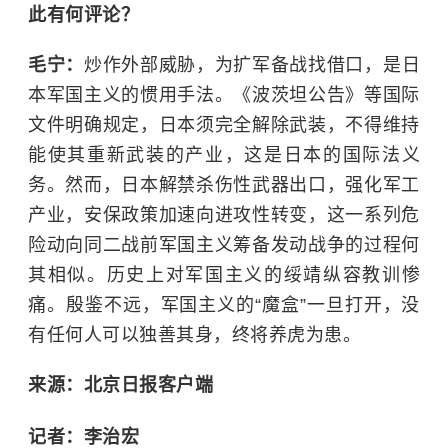
此有何评论？
毛宁：
炒作外部威胁，为扩军备战找借口，是日
本军国主义的惯用手法。《波茨坦公告》等国际
文件明确规定，日本须完全解除武装，不得维持
能使其重新武装的产业，这是日本的国际法义
务。然而，日本解禁杀伤性武器出口，强化军工
产业，安保政策加速向进攻性转变，这一系列危
险动向同二战前军国主义筹备发动战争的过程何
其相似。历史上对军国主义的绥靖纵容教训惨
痛。殷鉴不远，军国主义的“魔盒”一旦打开，没
有任何人可以独善其身，终将养虎为患。
来源：北京日报客户端
记者：李治宏