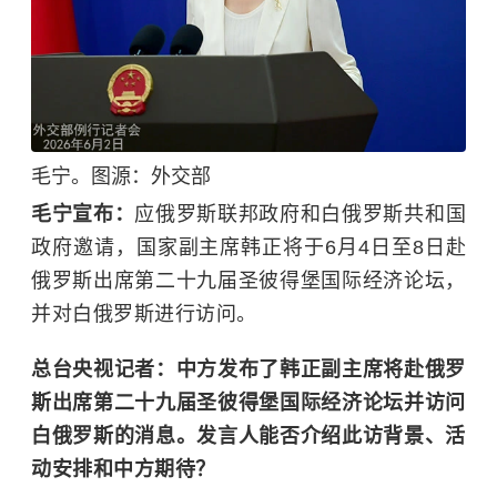
毛宁。图源：外交部
毛宁宣布：
应俄罗斯联邦政府和白俄罗斯共和国
政府邀请，国家副主席韩正将于6月4日至8日赴
俄罗斯出席第二十九届圣彼得堡国际经济论坛，
并对白俄罗斯进行访问。
总台央视记者：中方发布了韩正副主席将赴俄罗
斯出席第二十九届圣彼得堡国际经济论坛并访问
白俄罗斯的消息。发言人能否介绍此访背景、活
动安排和中方期待？