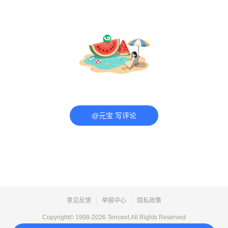
@元宝 写评论
意见反馈
举报中心
隐私政策
Copyright© 1998-
2026
Tencent.All Rights Reserved