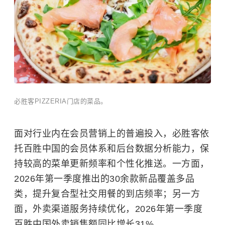
必胜客PIZZERIA门店的菜品。
面对行业内在会员营销上的普遍投入，必胜客依
托百胜中国的会员体系和后台数据分析能力，保
持较高的菜单更新频率和个性化推送。一方面，
2026年第一季
度推出的30余款新品覆盖多品
类，提升复合型社交用餐的到店频率；另一方
面，外卖渠道服务持续优化，2026年第一季度
百胜中国外卖销售额同比增长31%。