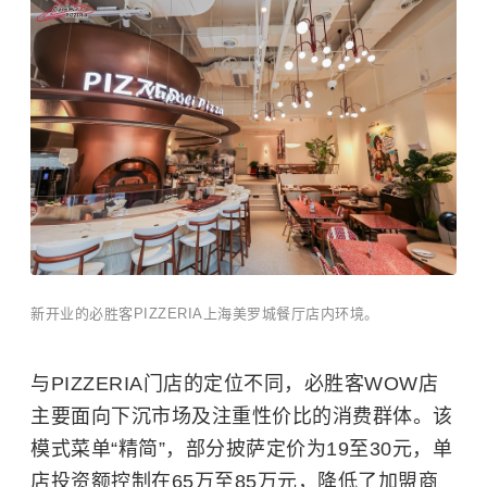
新开业的必胜客PIZZERIA上海美罗城餐厅店内环境。
与PIZZERIA门店的定位不同，必胜客WOW店
主要面向下沉市场及注重性价比的消费群体。该
模式菜单“精简”，部分披萨定价为19至30元，单
店投资额控制在65万至85万元，降低了加盟商