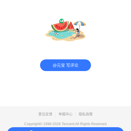
@元宝 写评论
意见反馈
举报中心
隐私政策
Copyright© 1998-
2026
Tencent.All Rights Reserved