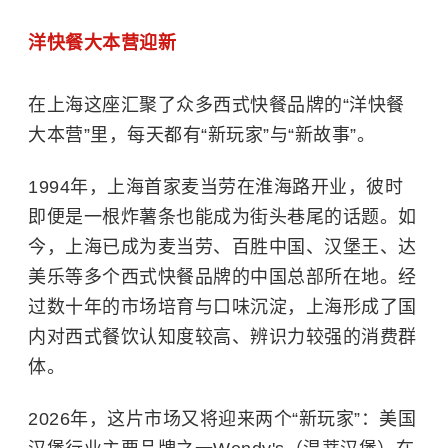
洋快餐大本营迎新
在上海这座汇聚了众多西式快餐品牌的“洋快餐
大本营”里，
每天都有“新玩家”与“新故事”。
1994年，上海首家麦当劳在淮海路开业，彼时
即便是一根炸薯条也能成为街头巷尾的话题。如
今，上海已成为麦当劳、百胜中国、汉堡王、达
美乐等多个西式快餐品牌的中国总部所在地。经
过数十年的市场培育与口味沉淀，上海形成了国
内对西式餐饮认知度较高、辨识力较强的消费群
体。
2026年，这片市场又将迎来两个“新玩家”：美国