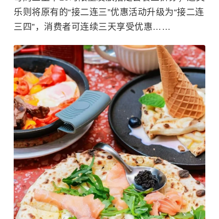
乐则将原有的“接二连三”优惠活动升级为“接二连
三四”，消费者可连续三天享受优惠……