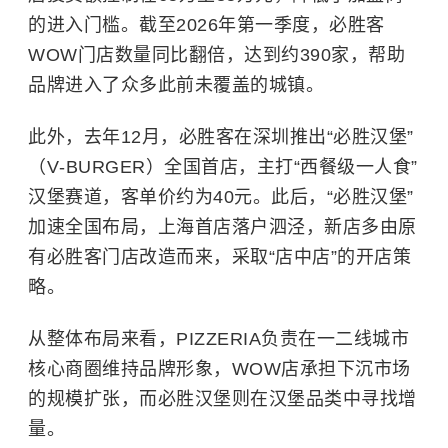
的进入门槛。截至2026年第一季度，必胜客
WOW门店数量同比翻倍，达到约390家，帮助
品牌进入了众多此前未覆盖的城镇。
此外，去年12月，必胜客在深圳推出“必胜汉堡”
（V‑BURGER）全国首店，主打“西餐级一人食”
汉堡赛道，客单价约为40元。此后，“必胜汉堡”
加速全国布局，上海首店落户泗泾，新店多由原
有必胜客门店改造而来，采取“店中店”的开店策
略。
从整体布局来看，PIZZERIA负责在一二线城市
核心商圈维持品牌形象，WOW店承担下沉市场
的规模扩张，而必胜汉堡则在汉堡品类中寻找增
量。