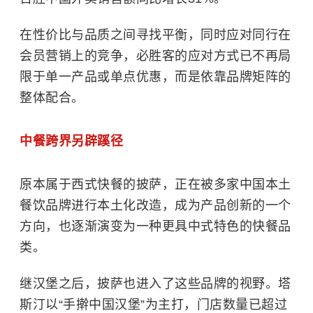
在性价比与品质之间寻找平衡，同时应对同行在
会员营销上的竞争，必胜客的应对方式已不再局
限于单一产品或单点优惠，而是依靠品牌矩阵的
整体配合。
中餐跨界另辟蹊径
原本属于西式快餐的披萨，正在被多家中国本土
餐饮品牌进行本土化改造，成为产品创新的一个
方向，也逐渐演变为一种更具中式特色的快餐品
类。
继汉堡之后，披萨也进入了这些品牌的视野。塔
斯汀以“手擀中国汉堡”为主打，门店数量已超过