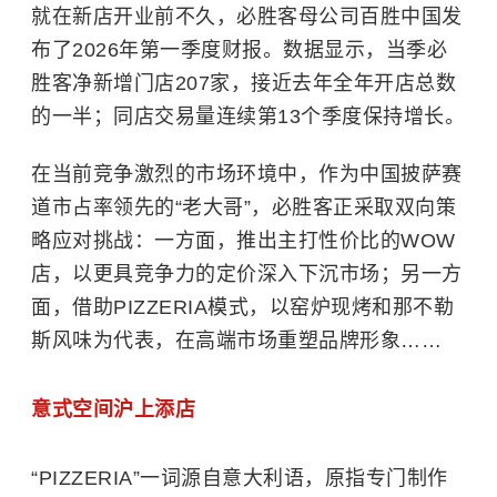
就在新店开业前不久，必胜客母公司百胜中国发
布了2026年第一季度财报。数据显示，当季必
胜客净新增门店207家，接近去年全年开店总数
的一半；同店交易量连续第13个季度保持增长。
在当前竞争激烈的市场环境中，作为中国披萨赛
道市占率领先的“老大哥”，必胜客正采取双向策
略应对挑战：一方面，推出主打性价比的WOW
店，以更具竞争力的定价深入下沉市场；另一方
面，借助PIZZERIA模式，以窑炉现烤和那不勒
斯风味为代表，在高端市场重塑品牌形象……
意式空间沪上添店
“PIZZERIA”一词源自意大利语，原指专门制作