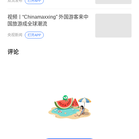
双流发布
打开APP
视频丨“Chinamaxxing” 外国游客来中
国旅游成全球潮流
央视新闻
打开APP
评论