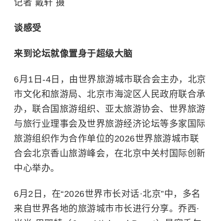
记者 戴轩 摄
谈感受
来到论坛
就像置身于超级大脑
6月1日-4日，由世界旅游城市联合会主办，北京
市文化和旅游局、北京市海淀区人民政府联合承
办，联合国旅游组织、亚太旅游协会、世界旅游
与旅行业理事会及世界旅游经济论坛等多家国际
旅游组织作为合作单位的2026世界旅游城市联
合会北京香山旅游峰会，在北京中关村国际创新
中心举办。
6月2日，在“2026世界市长对话·北京”中，多名
来自世界各地的旅游城市市长进行分享。乔西·