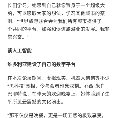
长们学习，她感到自己就像置身于一个超级大
脑，可以吸取大家的想法，学习其他城市的案
例。“世界旅游联合会为我们所有城市提供了一
个共同的平台，加强和促进旅游业的发展。我非
常兴奋。”
谈人工智能
维多利亚建设了自己的数字平台
在本次论坛期间，虚拟现实、机器人狗狗等不少
“黑科技”亮相，令与会者印象深刻。乔西·米肖·
巴耶特说，在昨天的欢迎晚宴上，她体验到了生
平所见最震撼的文化演出。
“那不仅仅是晚餐，更是一场五感的极致享受，