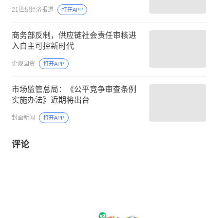
21世纪经济报道
打开APP
商务部反制，供应链社会责任审核进
入自主可控新时代
企观国资
打开APP
市场监管总局：《公平竞争审查条例
实施办法》近期将出台
封面新闻
打开APP
评论