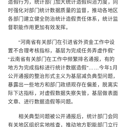
造假行为，统计部门加大统计造假纠治力度，同
时强化对部门统计数据质量的监督，推动各地区
各部门建立健全防治统计造假责任体系，统计监
督职能作用更加有效发挥。
“河南省有关部门在引进省外资金工作中设
置不合理考核指标，基层为完成任务弄虚作假”
“云南省有关部门在工作中频繁排名通报，有的
地方为完成指标进行统计数据造假”……今年1月
公开通报的整治形式主义为基层减负典型问题，
暴露出一些地方和部门政绩观存在偏差，脱离实
际下达指标，对虚假数据失察失管，基层做表面
文章、进行数据造假等问题。
相关典型问题被公开通报后，统计部门会同
有关地区组织实地核查，推动地方职能部门立行