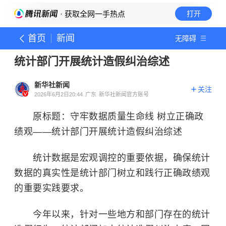
· 获取全网一手热点
打开
首页
新闻
无障碍
统计部门开展统计造假纠治综述
新华社新闻
关注
2026年6月2日20:44
广东
新华社新闻官方账号
原标题：守牢数据质量生命线 树立正确政
绩观——统计部门开展统计造假纠治综述
统计数据是宏观调控的重要依据，确保统计
数据的真实性是统计部门树立和践行正确政绩观
的重要实践要求。
今年以来，针对一些地方和部门存在的统计