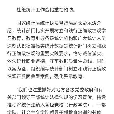
杜绝统计工作造假重在预防。
国家统计局统计执法监督局局长彭永涛介
绍，统计部门扎实开展树立和践行正确政绩观学
习教育，教育引导各级统计机构和广大统计人员
深刻认识搞准搞实统计数据是统计部门树立和践
行正确政绩观的重要实践要求，恪守诚信诚实、
依法统计职业道德，守牢数据质量生命线。同时
以案为鉴，组织编写统计部门树立和践行正确政
绩观正反面典型案例，强化警示教育。
“我们也注重抓好对地方各级党委政府和有
关部门领导干部
统计法
律法规的学习宣传，持续
推动将统计法纳入各级党校（行政学院）、干部
学院、社会主义学院领导干部教育培训的必修