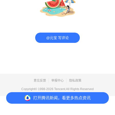
@元宝 写评论
意见反馈
举报中心
隐私政策
Copyright© 1998-
2026
Tencent.All Rights Reserved
打开
腾讯新闻，看更多热点资讯