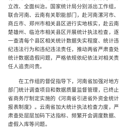
立改、全面纠治。国家统计局分别派出工作组，
联合河南、云南有关职能部门，赴河南漯河市、
商丘市、郑州市相关县区进行实地核实，赴云南
楚雄州、临沧市相关县区开展统计执法检查，逐
一查清每个县区相关统计数据失实程度、统计违
纪违法行为和违纪违法责任，推动两省严肃查处
统计数据造假问题，严格依规依纪依法对相关责
任人追责问责。
在工作组的督促指导下，河南省加强对地方
部门统计调查项目和数据质量监督管理，已终止
省商务厅制定实施的《河南省引进省外资金统计
报表制度》。云南省加大统计执法检查力度，严
肃查处层层加码下达指标、频繁开会调度数据、
虚假入库等问题。