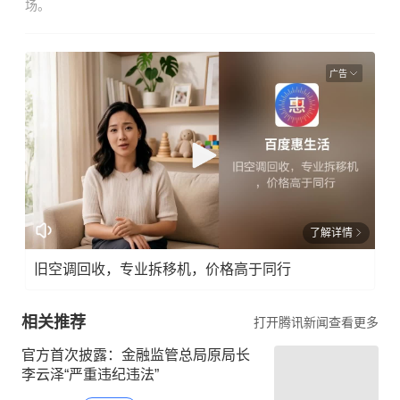
场。
广告
了解详情
旧空调回收，专业拆移机，价格高于同行
相关推荐
打开腾讯新闻查看更多
官方首次披露：金融监管总局原局长
李云泽“严重违纪违法”