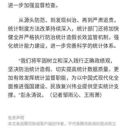
进一步加强监督检查。
从源头防范、到发现纠治、再到严肃追责，
统计制度方法改革持续深入，统计部门还将加快
健全并严格执行防治统计造假长效监管机制，强
化统计能力建设，进一步完善科学的统计体系。
“我们将牢固树立和深入践行正确政绩观，
坚决防治统计造假、切实提高统计数据质量、更
加有效发挥统计监督职能，为以中国式现代化全
面推进强国建设、民族复兴伟业提供坚实统计支
撑。”彭永涛说。（记者邹雨沁、王雨萧）
免责声明
本文来自腾讯新闻客户端创作者，不代表腾讯新闻的观点和立