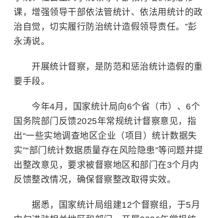
课，增强领导干部依法管统计、依法用统计的政
治自觉，切实履行防治统计造假领导责任。”彭
永涛说。
开展统计督察，是防范和惩治统计造假的重
要手段。
今年4月，国家统计局向6个省（市）、6个
国务院部门反馈2025年常规统计督察意见，指
出“一些实地调查地区企业（项目）统计数据失
实”“部门统计数据质量存在风险隐患”等问题并提
出整改意见，要求被督察地区和部门在3个月内
反馈整改情况，确保督察整改取得实效。
据悉，国家统计局组建12个督察组，于5月