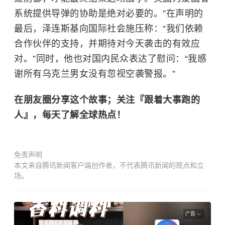
系统提供导弹的协助是绝对必要的。”在声明的
最后，泽连斯基向国际社会施压称：“我们依赖
合作伙伴的支持，并期待对今天袭击的有效应
对。”同时，他也对国内民众表达了慰问：“我感
谢所有乌克兰男女没有忽视空袭警报。”
在朋友圈分享这个故事；关注『跟着大事跑的
人』，每天了解全球热点！
免责声明
本文来自腾讯新闻客户端创作者，不代表腾讯新闻的观点和立
场。
广告