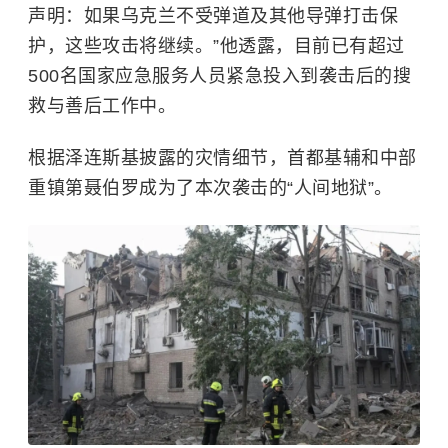
声明：如果乌克兰不受弹道及其他导弹打击保
护，这些攻击将继续。”他透露，目前已有超过
500名国家应急服务人员紧急投入到袭击后的搜
救与善后工作中。
根据泽连斯基披露的灾情细节，首都基辅和中部
重镇第聂伯罗成为了本次袭击的“人间地狱”。