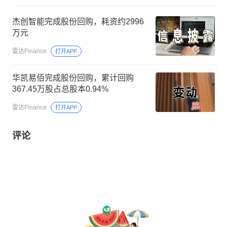
杰创智能完成股份回购，耗资约2996
万元
雷达Finance
打开APP
华凯易佰完成股份回购，累计回购
367.45万股占总股本0.94%
雷达Finance
打开APP
评论