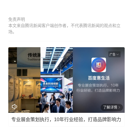
免责声明
本文来自腾讯新闻客户端创作者，不代表腾讯新闻的观点和立
场。
广告
了解详情
专业展会策划执行，10年行业经验，打造品牌影响力