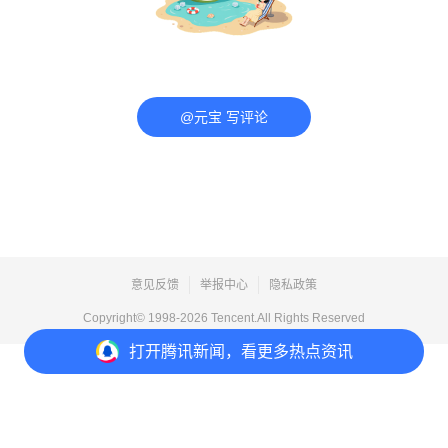
@元宝 写评论
意见反馈
举报中心
隐私政策
Copyright© 1998-
2026
Tencent.All Rights Reserved
打开
腾讯新闻，看更多热点资讯