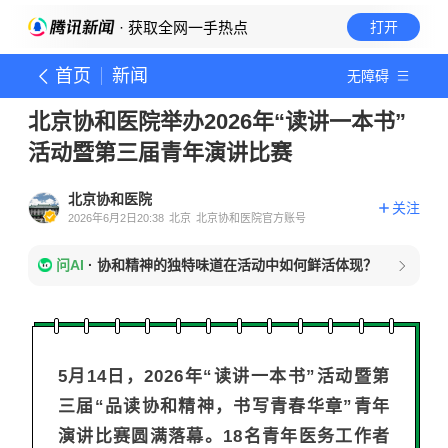
· 获取全网一手热点
打开
首页
新闻
无障碍
北京协和医院举办2026年“读讲一本书”
活动暨第三届青年演讲比赛
北京协和医院
关注
2026年6月2日20:38
北京
北京协和医院官方账号
问AI
·
协和精神的独特味道在活动中如何鲜活体现？
5月14日，2026年“读讲一本书”活动暨第
三届“品读协和精神，书写青春华章”青年
演讲比赛圆满落幕。18名青年医务工作者