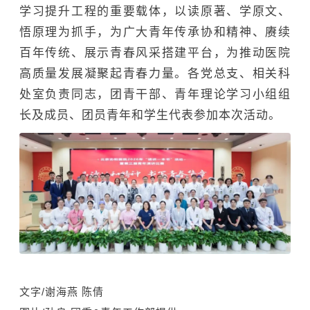
学习提升工程的重要载体，以读原著、学原文、
悟原理为抓手，为广大青年传承协和精神、赓续
百年传统、展示青春风采搭建平台，为推动医院
高质量发展凝聚起青春力量。各党总支、
相关
科
处室负责同志，团青干部、青年理论学习小组组
长及成员、团员青年和学生代表参加本次活动。
文字/谢海燕 陈倩