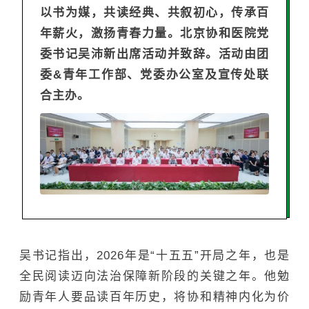
以书为媒，共读经典、共叙初心，传承百
年薪火，激扬青春力量。北京协和医院党
委书记吴沛新出席活动并致辞。活动由团
委&青年工作部、党委办公室及宣传处联
合主办。
吴书记指出，2026年是“十五五”开局之年，也是
全民阅读迈向法治保障新阶段的关键之年。他勉
励青年人要
品读百年历史
，将协和精神内化为价