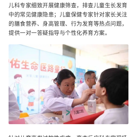
儿科专家细致开展健康筛查，排查儿童生长发育
中的常见健康隐患；儿童保健专家针对家长关注
的膳食营养、身高管理、行为发育等热点问题，
提供一对一答疑指导与个性化养育方案。