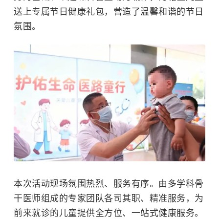
送上专属节日健康礼包，营造了温馨和谐的节日
氛围。
本次活动现场氛围热烈、服务有序。由多学科骨
干医师组成的专家团队各司其职、精准服务，为
前来就诊的儿童提供全方位、一站式健康服务。