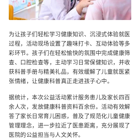
为让孩子们轻松学习健康知识、沉浸式体验就医
过程，活动现场设置了趣味打卡、互动体验等多
彩环节。孩子们在轻松愉快的氛围中完成健康筛
查、口腔检查等，主动学习日常保健知识，并收
获科普手册与精美礼品，有效缓解了儿童就医紧
张情绪，让健康科普真正走进孩子心中。
据统计，本次公益活动累计服务患儿及家长四百
余人次，发放健康科普资料百余份。活动有效解
答了家长日常育儿困惑，普及了规范化儿童健康
管理理念，进一步拉近了医患距离，充分展现了
医院的公益担当与人文关怀。