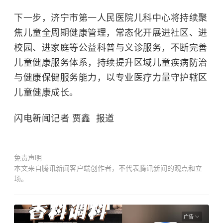
下一步，济宁市第一人民医院儿科中心将持续聚
焦儿童全周期健康管理，常态化开展进社区、进
校园、进家庭等公益科普与义诊服务，不断完善
儿童健康服务体系，持续提升区域儿童疾病防治
与健康保健服务能力，以专业医疗力量守护辖区
儿童健康成长。
闪电新闻记者 贾鑫 报道
免责声明
本文来自腾讯新闻客户端创作者，不代表腾讯新闻的观点和立
场。
广告