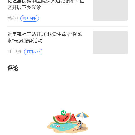
花垣县民族中医院深入边城镇和平社
区开展下乡义诊
新花垣
打开APP
张集镇社工站开展“珍爱生命·严防溺
水”志愿服务活动
荆门头条
打开APP
评论