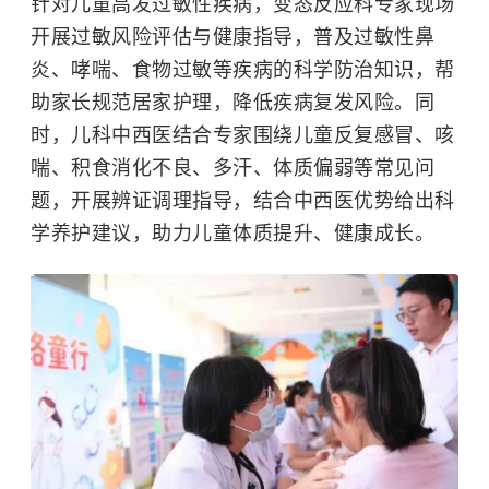
针对儿童高发过敏性疾病，变态反应科专家现场
开展过敏风险评估与健康指导，普及过敏性鼻
炎、哮喘、食物过敏等疾病的科学防治知识，帮
助家长规范居家护理，降低疾病复发风险。同
时，儿科中西医结合专家围绕儿童反复感冒、咳
喘、积食消化不良、多汗、体质偏弱等常见问
题，开展辨证调理指导，结合中西医优势给出科
学养护建议，助力儿童体质提升、健康成长。