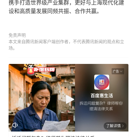
携手打造世界级产业集群，更好与上海现代化建
设和高质量发展同频共振、合作共赢。
免责声明
本文来自腾讯新闻客户端创作者，不代表腾讯新闻的观点和立
场。
广告
了解详情