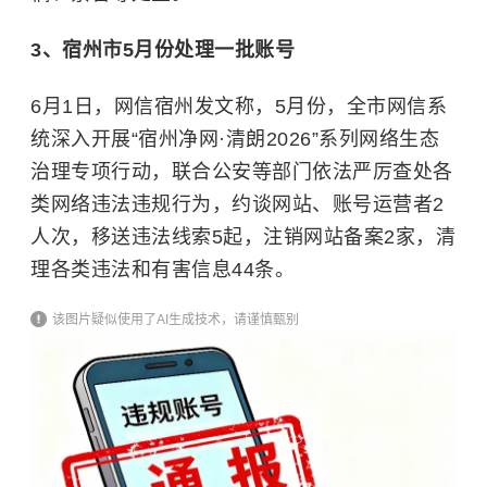
3、宿州市5月份处理一批账号
6月1日，网信宿州发文称，5月份，全市网信系
统深入开展“宿州净网·清朗2026”系列网络生态
治理专项行动，联合公安等部门依法严厉查处各
类网络违法违规行为，约谈网站、账号运营者2
人次，移送违法线索5起，注销网站备案2家，清
理各类违法和有害信息44条。
该图片疑似使用了AI生成技术，请谨慎甄别