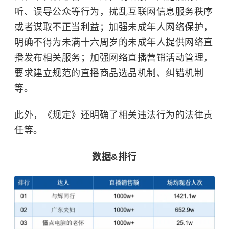
听、误导公众等行为，扰乱互联网信息服务秩序
或者谋取不正当利益；加强未成年人网络保护，
明确不得为未满十六周岁的未成年人提供网络直
播发布相关服务；加强网络直播营销活动管理，
要求建立规范的直播商品选品机制、纠错机制
等。
此外，《规定》还明确了相关违法行为的法律责
任等。
数据&排行