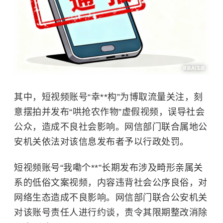
其中，短视频账号“幸**构”为博取流量关注，刻
意摆拍并发布“哄抢农作物”虚假视频，误导社会
公众，造成不良社会影响。网信部门联合属地公
安机关依法对该信息发布者予以行政处罚。
短视频账号“我嘞个**”长期发布涉及畸形亲属关
系的低俗文案视频，内容违背社会公序良俗，对
网络生态造成不良影响。网信部门联合公安机关
对该账号责任人进行约谈，责令其限期整改消除