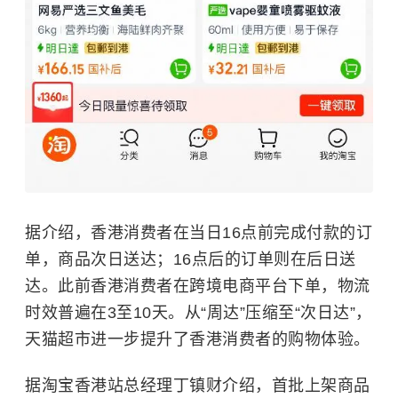
据介绍，香港消费者在当日16点前完成付款的订
单，商品次日送达；16点后的订单则在后日送
达。此前香港消费者在跨境电商平台下单，物流
时效普遍在3至10天。从“周达”压缩至“次日达”，
天猫超市进一步提升了香港消费者的购物体验。
据淘宝香港站总经理丁镇财介绍，首批上架商品