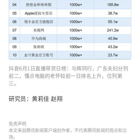
抖音6月1日直播带货日榜：与辉同行、广东夫妇分列
前二，懂点电脑的老怀较前一日排名上升，位列第
三。
研究员：黄莉佳 赵翔
免责声明
本文来自腾讯新闻客户端创作者，不代表腾讯新闻的观点和立
场。