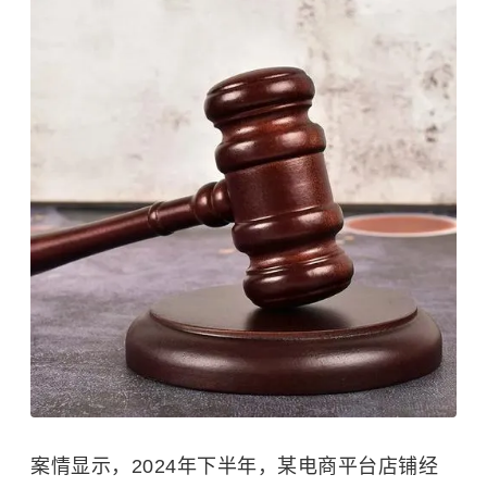
案情显示，2024年下半年，某电商平台店铺经