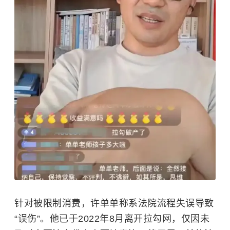
针对被限制消费，许单单称系法院流程失误导致
“误伤”。他已于2022年8月离开拉勾网，仅因未