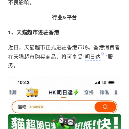
不良影响。
行业&平台
1、天猫超市进驻香港
近日，天猫超市正式进驻香港市场。香港消费者
在天猫超市购买商品，将可享受“
明日达
”服
务。