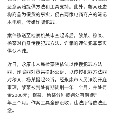
恶意索赔提供方法和工具支持。此外，黎某还虚
构商品为假货的事实，侵占两家电商商户的笔记
本电脑，涉嫌诈骗犯罪。
案件移送至检察机关审查起诉后，黎某、穆某、
杨某对自身传授犯罪方法、诈骗的违法犯罪事实
供认不讳。
近日，永康市人民检察院依法以传授犯罪方法
罪、诈骗罪对黎某提起公诉，以传授犯罪方法罪
对穆某、杨某提起公诉。经永康市人民法院开庭
审理，黎某被判处有期徒刑一年十个月，并处罚
金2000元；穆某、杨某分别被判处有期徒刑一
年三个月。作案工具全部没收，违法所得依法追
缴。