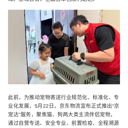
此前，为推动宠物寄送行业规范化、标准化、专
业化发展，5月22日，京东物流宣布正式推出“京
宠达”服务，聚焦猫、狗两大类主流伴侣宠物，
通过自营专送、安全专业、前置检疫、全程溯源