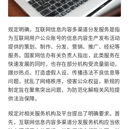
规定明确，互联网信息内容多渠道分发服务是指
为互联网用户公众账号的信息内容生产发布活动
提供的策划、制作、分发、营销、推广、经纪等
服务。国家网信办有关负责人指出，此类服务在
快速发展的同时，也存在部分机构受流量驱动，
蹭炒热点、打造虚假人设、传播违法不良信息等
问题，扰乱了网络秩序，侵害公众权益。新规的
制定旨在聚焦突出问题，为防范化解相关风险提
供法治保障。
规定对相关服务机构及平台提出了明确要求。首
先，互联网信息内容多渠道分发服务机构应当依